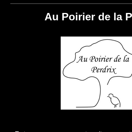
Au Poirier de la 