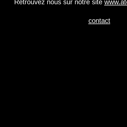
Retrouvez nous sur notre site
www.ate
contact